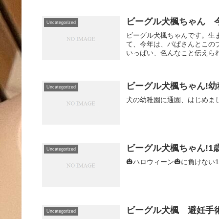
ビーグル犬楓ちゃん 
Uncategorized
ビーグル犬楓ちゃんです。生ま
て、今年は、パぱさんとこの
いっぱい、色んなこと伝えられる
ビーグル犬楓ちゃん!幼
Uncategorized
犬の幼稚園に通園、はじめま
ビーグル犬楓ちゃん!1
Uncategorized
🎃ハロウィーン🎃に負けない
ビーグル犬楓 避妊手
Uncategorized