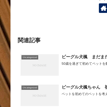
関連記事
ビーグル犬楓 まだまだ
Uncategorized
50歳を過ぎて初めてペット
ビーグル犬楓ちゃん 
Uncategorized
ペットを初めてのペットを考