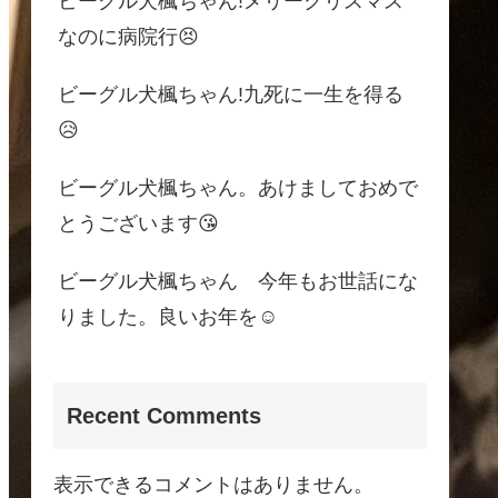
ビーグル犬楓ちゃん!メリークリスマス
なのに病院行😣
ビーグル犬楓ちゃん!九死に一生を得る
😥
ビーグル犬楓ちゃん。あけましておめで
とうございます😘
ビーグル犬楓ちゃん 今年もお世話にな
りました。良いお年を☺
Recent Comments
表示できるコメントはありません。