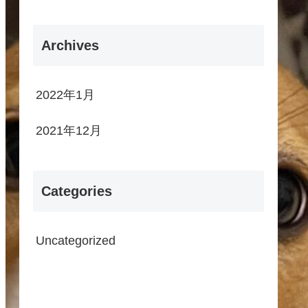
Archives
2022年1月
2021年12月
Categories
Uncategorized