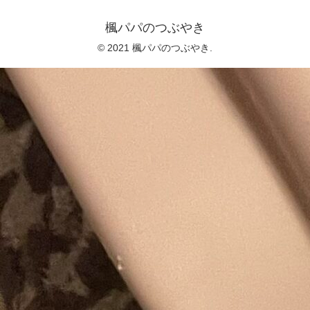
楓パパのつぶやき
© 2021 楓パパのつぶやき.