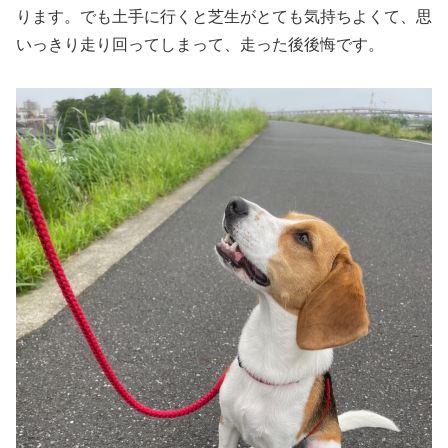
ります。でも土手に行くと芝生がとても気持ちよくて、思
いっきり走り回ってしまって、走った後後悔です。