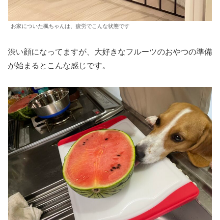
お家についた楓ちゃんは、疲労でこんな状態です
渋い顔になってますが、大好きなフルーツのおやつの準備
が始まるとこんな感じです。