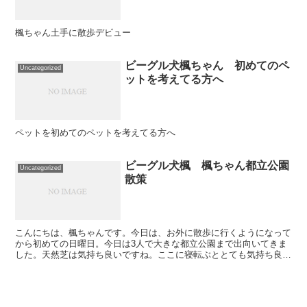
楓ちゃん土手に散歩デビュー
ビーグル犬楓ちゃん 初めてのペ
Uncategorized
ットを考えてる方へ
ペットを初めてのペットを考えてる方へ
ビーグル犬楓 楓ちゃん都立公園
Uncategorized
散策
こんにちは、楓ちゃんです。今日は、お外に散歩に行くようになって
から初めての日曜日。今日は3人で大きな都立公園まで出向いてきま
した。天然芝は気持ち良いですね。ここに寝転ぶととても気持ち良い
です。足にも優しくとても良いです。楓ちゃんは、社会に出...