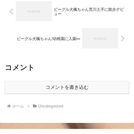
ビーグル犬楓ちゃん荒川土手に散歩デビ
ュー
ビーグル犬楓ちゃん!幼稚園に入園👀
コメント
コメントを書き込む
ホーム
Uncategorized